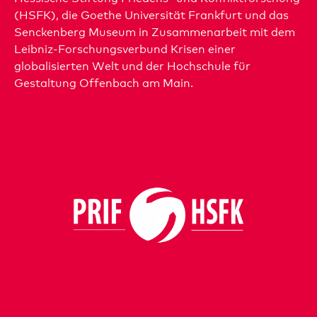
(HSFK), die Goethe Universität Frankfurt und das
Senckenberg Museum in Zusammenarbeit mit dem
Leibniz-Forschungsverbund Krisen einer
globalisierten Welt und der Hochschule für
Gestaltung Offenbach am Main.