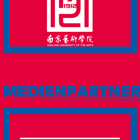
MEDIENPARTNE