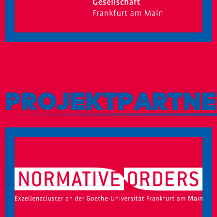
PROJEKTPARTNE